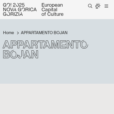
Home
APPARTAMENTO BOJAN
APPARTAMENTO
BOJAN