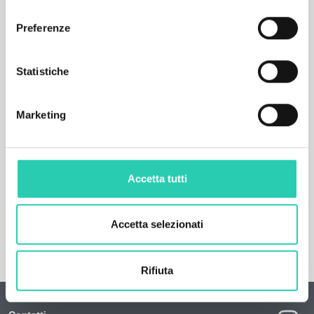
consenso
Preferenze
Statistiche
Marketing
Accetta tutti
Accetta selezionati
Rifiuta