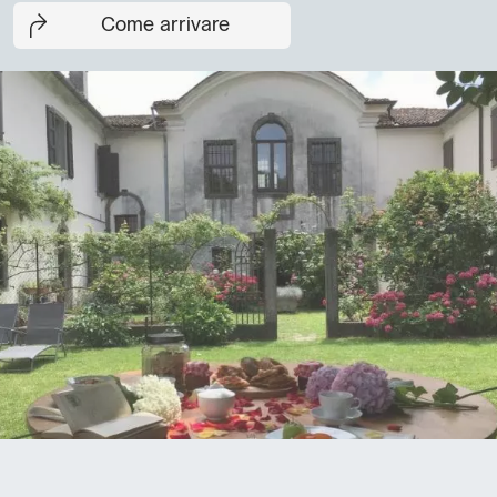
Come arrivare