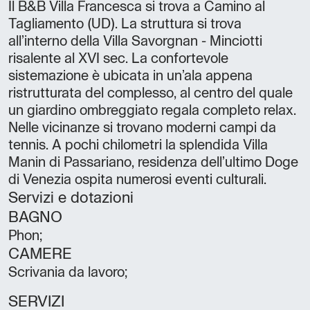
Il B&B Villa Francesca si trova a Camino al
Tagliamento (UD). La struttura si trova
all’interno della Villa Savorgnan - Minciotti
risalente al XVI sec. La confortevole
sistemazione è ubicata in un’ala appena
ristrutturata del complesso, al centro del quale
un giardino ombreggiato regala completo relax.
Nelle vicinanze si trovano moderni campi da
tennis. A pochi chilometri la splendida Villa
Manin di Passariano, residenza dell’ultimo Doge
di Venezia ospita numerosi eventi culturali.
Servizi e dotazioni
BAGNO
Phon;
CAMERE
Scrivania da lavoro;
SERVIZI