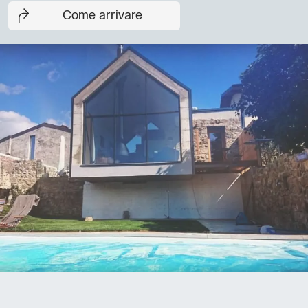
Come arrivare