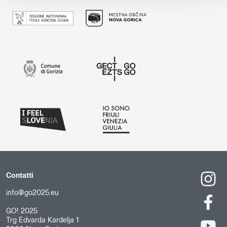
Contatti
info@go2025.eu
GO! 2025
Trg Edvarda Kardelja 1