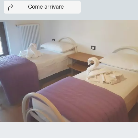
Come arrivare