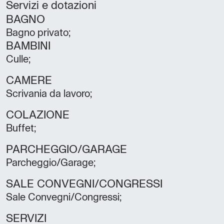
Servizi e dotazioni
BAGNO
Bagno privato;
BAMBINI
Culle;
CAMERE
Scrivania da lavoro;
COLAZIONE
Buffet;
PARCHEGGIO/GARAGE
Parcheggio/Garage;
SALE CONVEGNI/CONGRESSI
Sale Convegni/Congressi;
SERVIZI