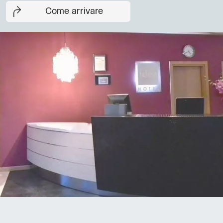
Come arrivare