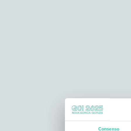
Consenso