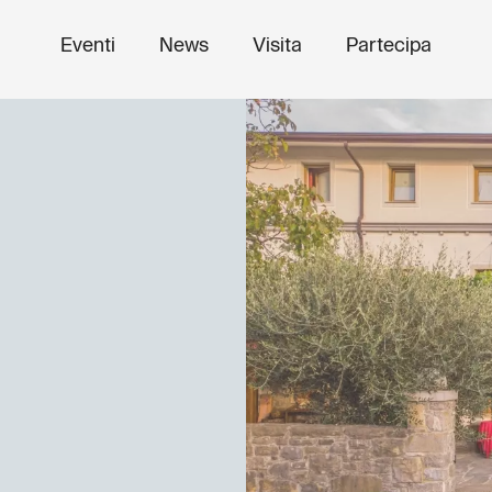
Eventi
News
Visita
Partecipa