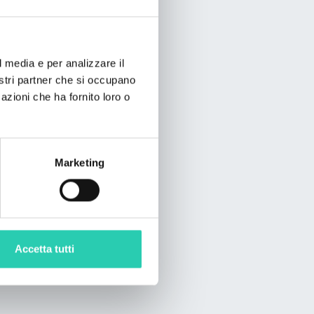
l media e per analizzare il
nostri partner che si occupano
azioni che ha fornito loro o
Marketing
Accetta tutti