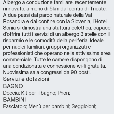
Albergo a conduzione familiare, recentemente
rinnovato, a meno di 5km dal centro di Trieste.
A due passi dal parco naturale della Val
Rosandra e dal confine con la Slovenia, l’Hotel
Sonia si dimostra una stuttura eclettica, capace
d’offrire tutti i servizi di un albergo 3 stelle con il
risparmio e le comodità della periferia. Ideale
per nuclei familiari, gruppi organizzati e
professionisti che operano nella attivissima area
commerciale. Tutte le camere dispongono di
aria condizionata e connessione wi-fi gratuita.
Nuovissima sala congressi da 90 posti.
Servizi e dotazioni
BAGNO
Doccia; Kit per il bagno; Phon;
BAMBINI
Fasciatoio; Menù per bambini; Seggioloni;