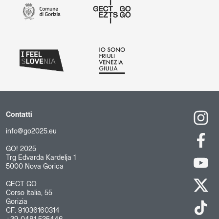
Contatti
info@go2025.eu
GO! 2025
Trg Edvarda Kardelja 1
5000 Nova Gorica
GECT GO
Corso Italia, 55
Gorizia
CF: 91036160314