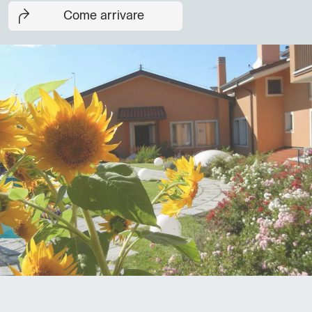
Come arrivare