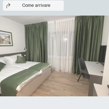
Come arrivare