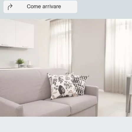
Come arrivare