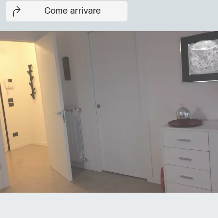
Come arrivare