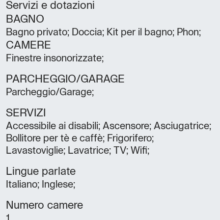
Servizi e dotazioni
BAGNO
Bagno privato; Doccia; Kit per il bagno; Phon;
CAMERE
Finestre insonorizzate;
PARCHEGGIO/GARAGE
Parcheggio/Garage;
SERVIZI
Accessibile ai disabili; Ascensore; Asciugatrice;
Bollitore per tè e caffè; Frigorifero;
Lavastoviglie; Lavatrice; TV; Wifi;
Lingue parlate
Italiano; Inglese;
Numero camere
1