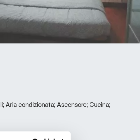
i; Aria condizionata; Ascensore; Cucina;