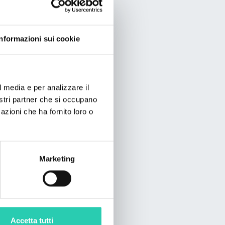
Informazioni sui cookie
l media e per analizzare il
nostri partner che si occupano
azioni che ha fornito loro o
Marketing
Accetta tutti