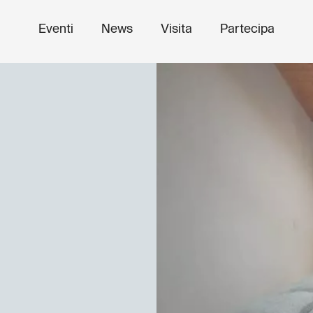
Eventi
News
Visita
Partecipa