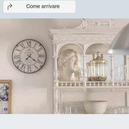
Come arrivare