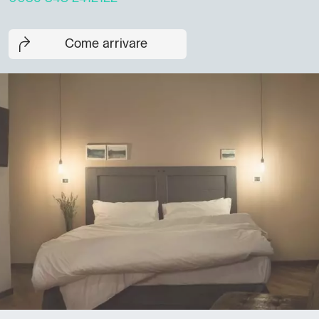
Come arrivare