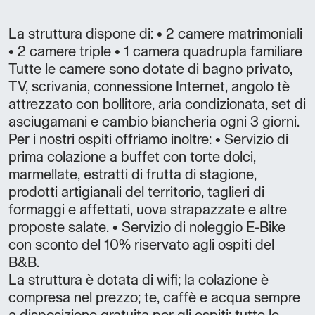
La struttura dispone di: • 2 camere matrimoniali
• 2 camere triple • 1 camera quadrupla familiare
Tutte le camere sono dotate di bagno privato,
TV, scrivania, connessione Internet, angolo tè
attrezzato con bollitore, aria condizionata, set di
asciugamani e cambio biancheria ogni 3 giorni.
Per i nostri ospiti offriamo inoltre: • Servizio di
prima colazione a buffet con torte dolci,
marmellate, estratti di frutta di stagione,
prodotti artigianali del territorio, taglieri di
formaggi e affettati, uova strapazzate e altre
proposte salate. • Servizio di noleggio E-Bike
con sconto del 10% riservato agli ospiti del
B&B.
La struttura è dotata di wifi; la colazione è
compresa nel prezzo; te, caffè e acqua sempre