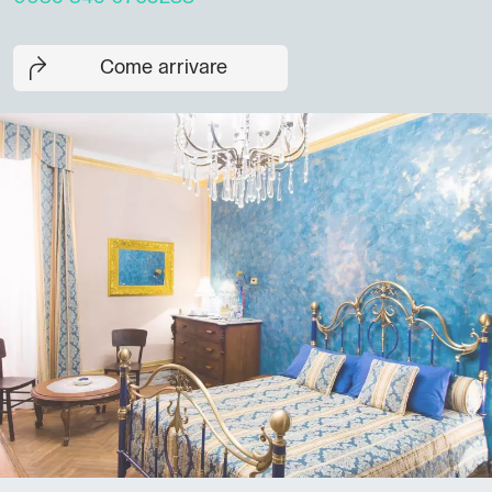
Come arrivare