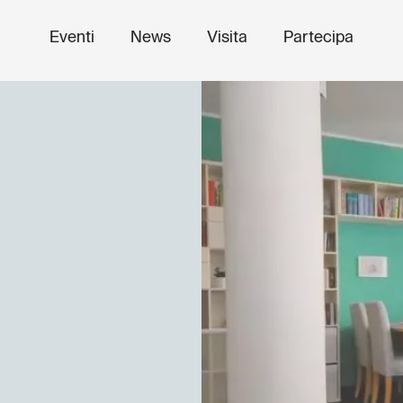
Eventi
News
Visita
Partecipa