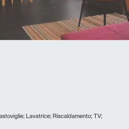
astoviglie; Lavatrice; Riscaldamento; TV;