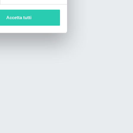
Accetta tutti