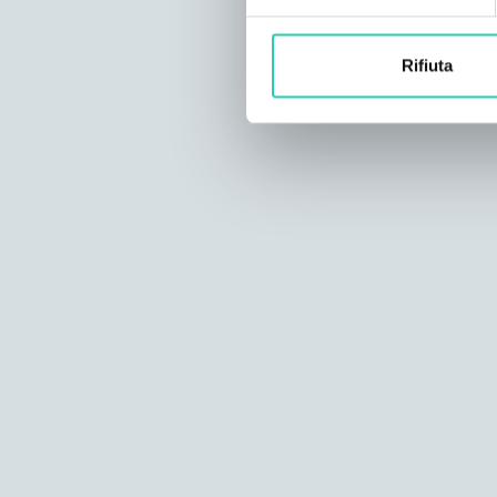
Rifiuta