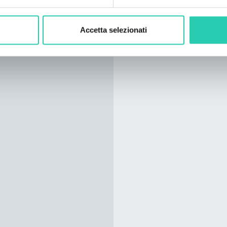
Accetta selezionati