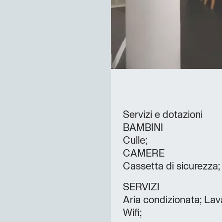
Servizi e dotazioni
BAMBINI
Culle;
CAMERE
Cassetta di sicurezza;
SERVIZI
Aria condizionata; Lav
Wifi;