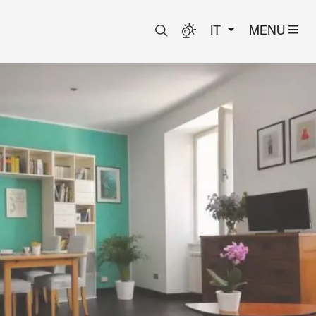
IT
MENU