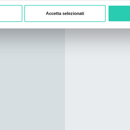
Accetta selezionati