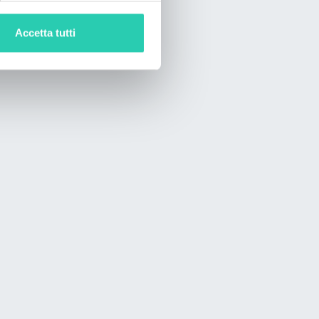
Accetta tutti