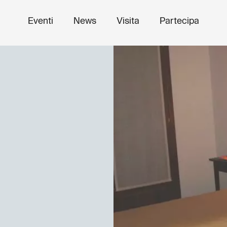
Eventi
News
Visita
Partecipa