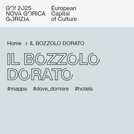
Home
IL BOZZOLO DORATO
IL BOZZOLO
DORATO
#mappa
#dove_dormire
#hotels