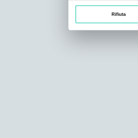
Rifiuta