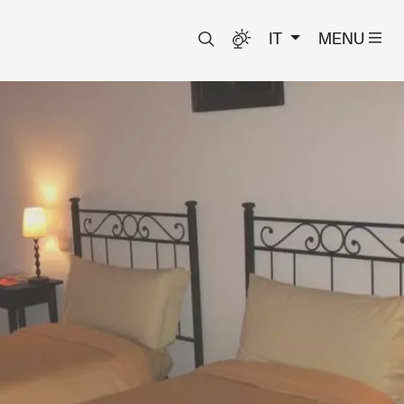
IT
MENU