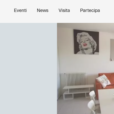
Eventi
News
Visita
Partecipa