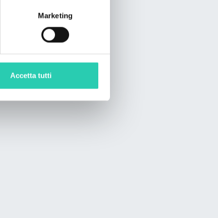
Marketing
Accetta tutti