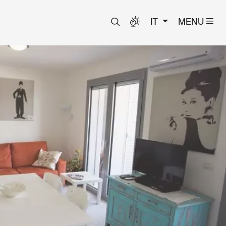
IT
MENU