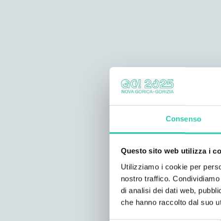
Consenso
Questo sito web utilizza i c
Utilizziamo i cookie per perso
nostro traffico. Condividiamo 
di analisi dei dati web, pubbl
che hanno raccolto dal suo uti