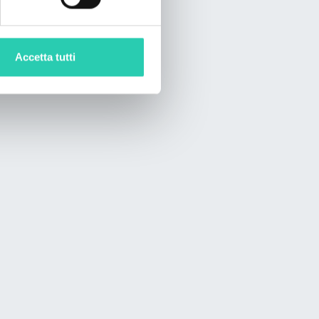
Accetta tutti