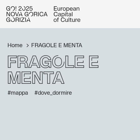
Home
FRAGOLE E MENTA
FRAGOLE E
MENTA
#mappa
#dove_dormire