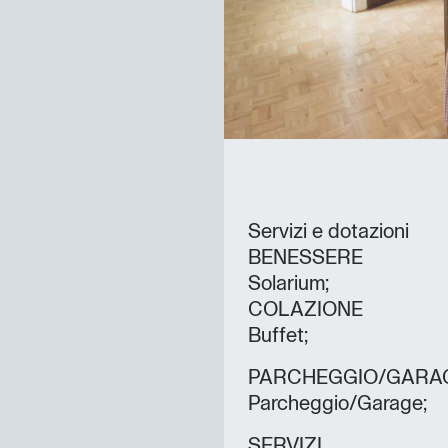
Servizi e dotazioni
BENESSERE
Solarium;
COLAZIONE
Buffet;
PARCHEGGIO/GARA
Parcheggio/Garage;
SERVIZI