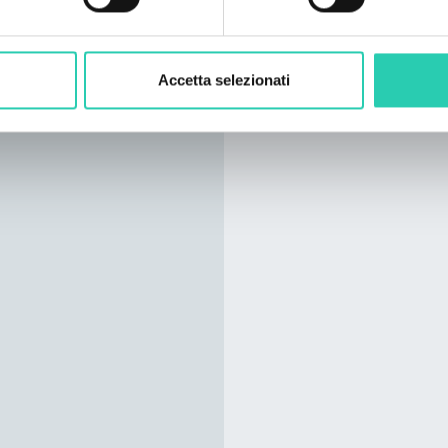
Accetta selezionati