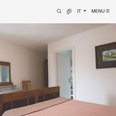
IT
MENU