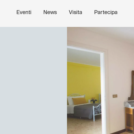
Eventi
News
Visita
Partecipa