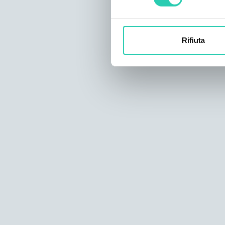
Rifiuta