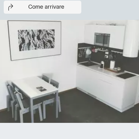
Come arrivare