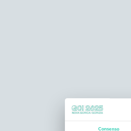
Consenso