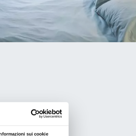
Informazioni sui cookie