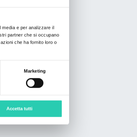
l media e per analizzare il
nostri partner che si occupano
azioni che ha fornito loro o
Marketing
Accetta tutti