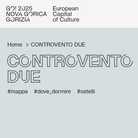
Home
CONTROVENTO DUE
CONTROVENTO
DUE
#mappa
#dove_dormire
#ostelli