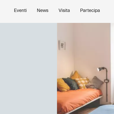
Eventi
News
Visita
Partecipa