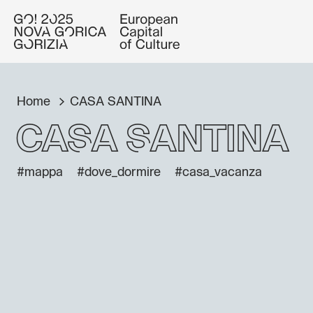
Home
CASA SANTINA
CASA SANTINA
#mappa
#dove_dormire
#casa_vacanza