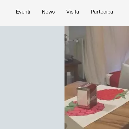
Eventi
News
Visita
Partecipa