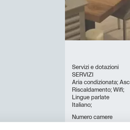
Servizi e dotazioni
SERVIZI
Aria condizionata; Asc
Riscaldamento; Wifi;
Lingue parlate
Italiano;
Numero camere
1