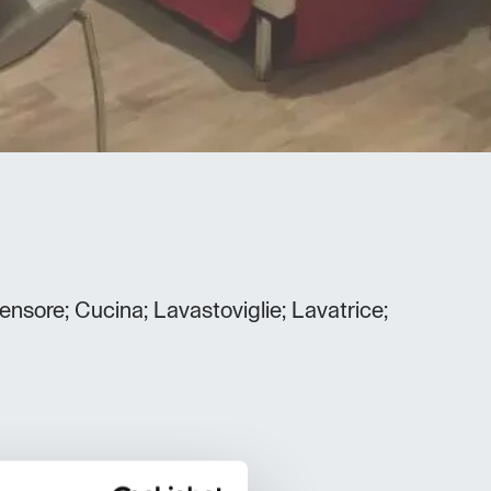
ensore; Cucina; Lavastoviglie; Lavatrice;