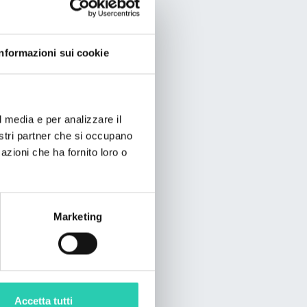
Informazioni sui cookie
l media e per analizzare il
nostri partner che si occupano
azioni che ha fornito loro o
Marketing
Accetta tutti