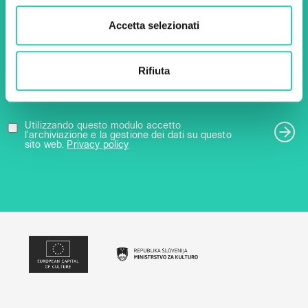
Accetta selezionati
Nome *
Cognome *
Rifiuta
Email *
Utilizzando questo modulo accetto
l'archiviazione e la gestione dei dati su questo
sito web.
Privacy policy