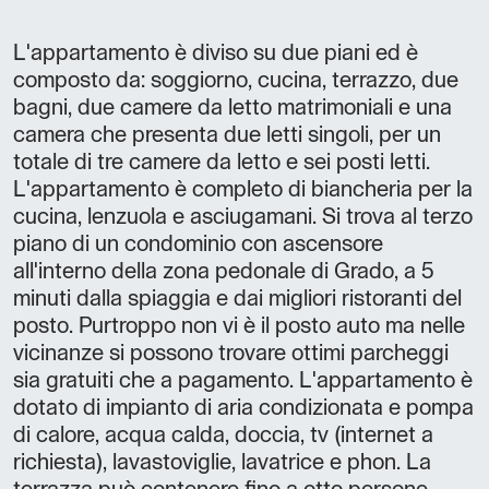
L'appartamento è diviso su due piani ed è
composto da: soggiorno, cucina, terrazzo, due
bagni, due camere da letto matrimoniali e una
camera che presenta due letti singoli, per un
totale di tre camere da letto e sei posti letti.
L'appartamento è completo di biancheria per la
cucina, lenzuola e asciugamani. Si trova al terzo
piano di un condominio con ascensore
all'interno della zona pedonale di Grado, a 5
minuti dalla spiaggia e dai migliori ristoranti del
posto. Purtroppo non vi è il posto auto ma nelle
vicinanze si possono trovare ottimi parcheggi
sia gratuiti che a pagamento. L'appartamento è
dotato di impianto di aria condizionata e pompa
di calore, acqua calda, doccia, tv (internet a
richiesta), lavastoviglie, lavatrice e phon. La