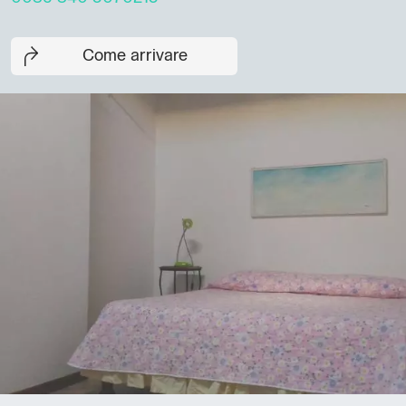
Come arrivare