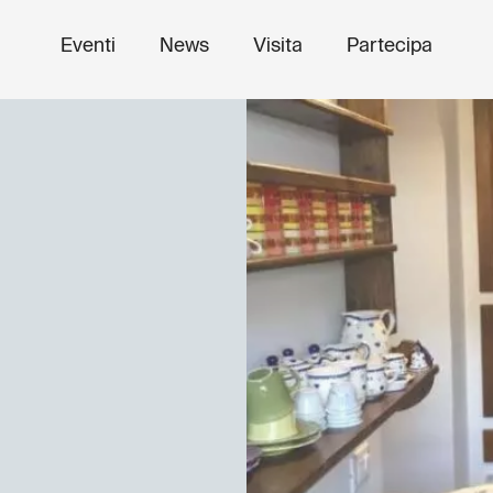
Eventi
News
Visita
Partecipa