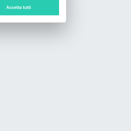
Accetta tutti