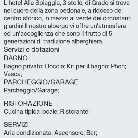
L'hotel Alla Spiaggia, 3 stelle, di Grado si trova
nel cuore della zona pedonale, a ridosso del
centro storico, in mezzo al verde dei circostanti
giardini.Il nostro albergo vi offre un'atmosfera
ed un'accoglienza che sono il frutto di 5
generazioni di tradizione alberghiera.
Servizi e dotazioni
BAGNO
Bagno privato; Doccia; Kit per il bagno; Phon;
Vasca;
PARCHEGGIO/GARAGE
Parcheggio/Garage;
RISTORAZIONE
Cucina tipica locale; Ristorante;
SERVIZI
Aria condizionata; Ascensore; Bar;