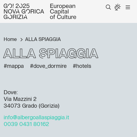
Home
ALLA SPIAGGIA
ALLA SPIAGGIA
#mappa
#dove_dormire
#hotels
Dove:
Via Mazzini 2
34073 Grado (Gorizia)
info@albergoallaspiaggia.it
0039 0431 80162