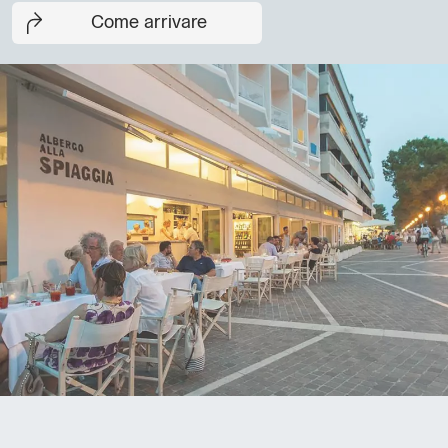
Come arrivare