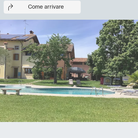
Come arrivare