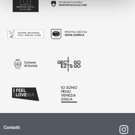
Contatti