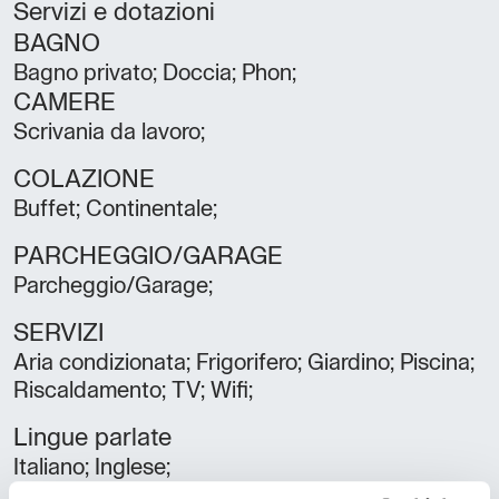
Servizi e dotazioni
BAGNO
Bagno privato; Doccia; Phon;
CAMERE
Scrivania da lavoro;
COLAZIONE
Buffet; Continentale;
PARCHEGGIO/GARAGE
Parcheggio/Garage;
SERVIZI
Aria condizionata; Frigorifero; Giardino; Piscina;
Riscaldamento; TV; Wifi;
Lingue parlate
Italiano; Inglese;