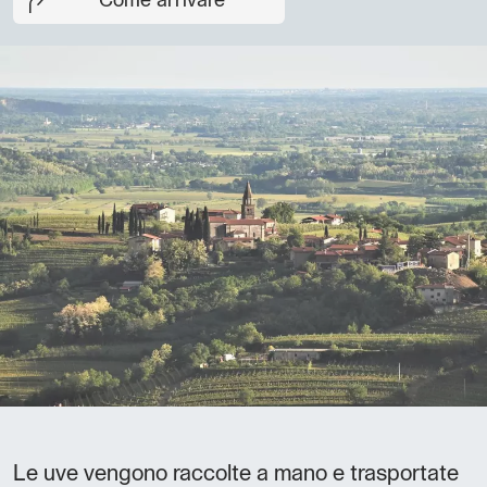
Come arrivare
Le uve vengono raccolte a mano e trasportate