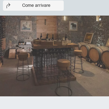
Come arrivare