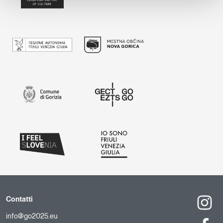
Contatti
info@go2025.eu