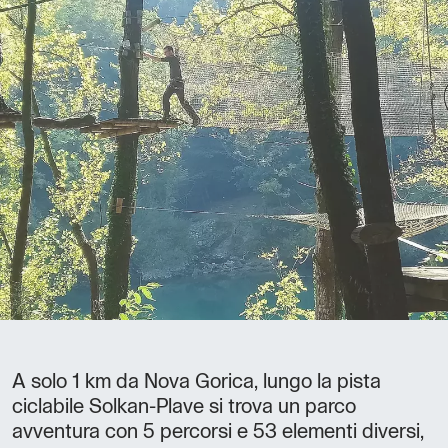
A solo 1 km da Nova Gorica, lungo la pista
ciclabile Solkan-Plave si trova un parco
avventura con 5 percorsi e 53 elementi diversi,