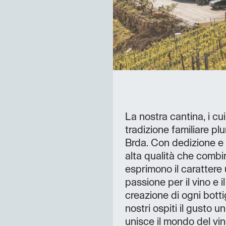
La nostra cantina, i cui
tradizione familiare pl
Brda. Con dedizione e a
alta qualità che combi
esprimono il carattere 
passione per il vino e i
creazione di ogni botti
nostri ospiti il gusto 
unisce il mondo del vin