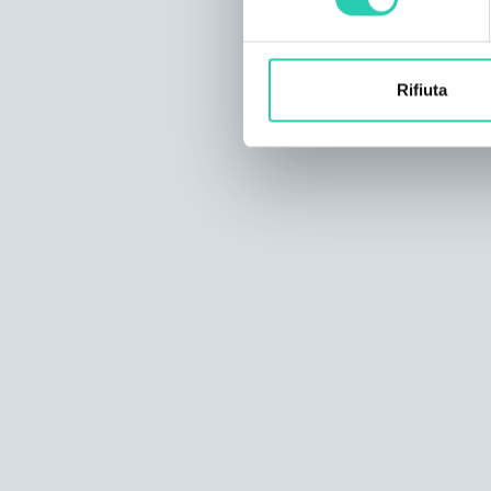
Rifiuta