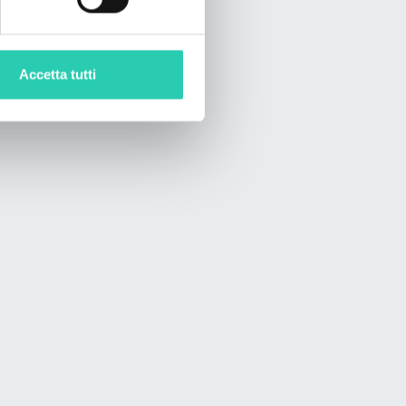
Accetta tutti