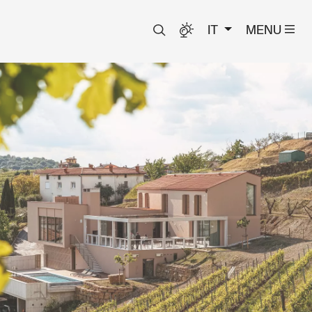
IT
MENU