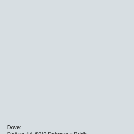
Dove: