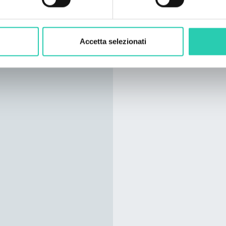
Accetta selezionati