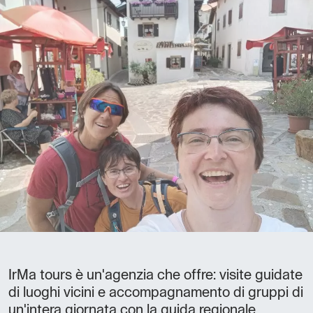
IrMa tours è un'agenzia che offre: visite guidate
di luoghi vicini e accompagnamento di gruppi di
un'intera giornata con la guida regionale