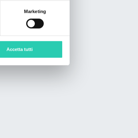
Marketing
Accetta tutti