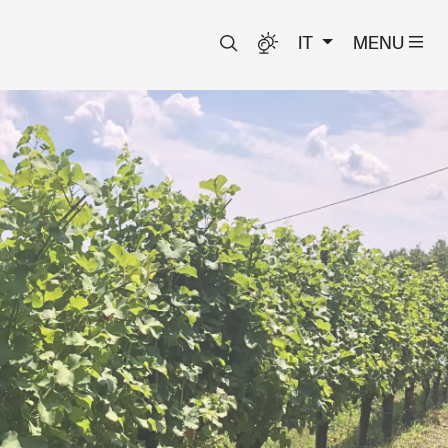
IT
MENU