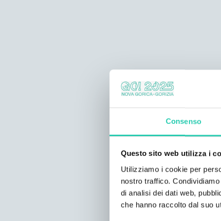
Consenso
Questo sito web utilizza i c
Utilizziamo i cookie per perso
nostro traffico. Condividiamo 
di analisi dei dati web, pubbl
che hanno raccolto dal suo uti