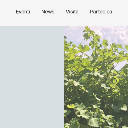
Eventi
News
Visita
Partecipa