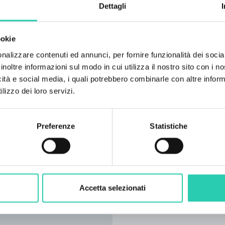
Dettagli
ookie
nalizzare contenuti ed annunci, per fornire funzionalità dei socia
inoltre informazioni sul modo in cui utilizza il nostro sito con i 
icità e social media, i quali potrebbero combinarle con altre inform
lizzo dei loro servizi.
Preferenze
Statistiche
Accetta selezionati