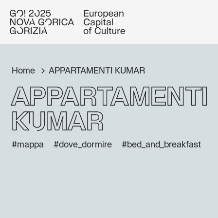
Home
APPARTAMENTI KUMAR
APPARTAMENTI
KUMAR
#mappa
#dove_dormire
#bed_and_breakfast