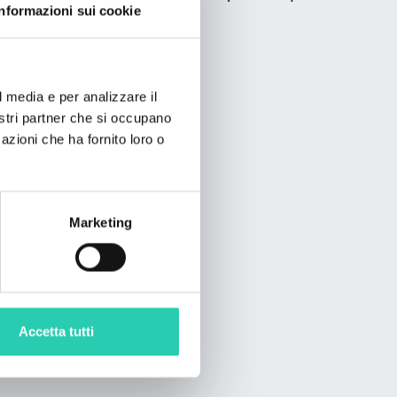
Informazioni sui cookie
l media e per analizzare il
nostri partner che si occupano
azioni che ha fornito loro o
Marketing
Accetta tutti