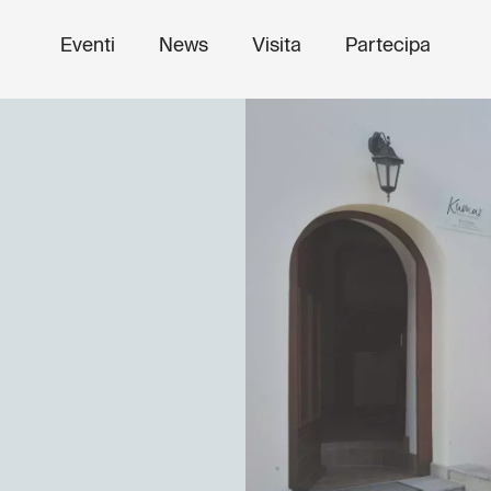
Eventi
News
Visita
Partecipa