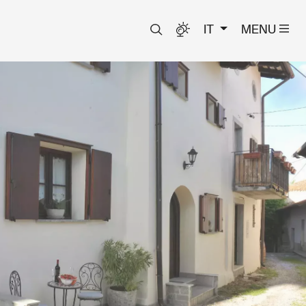
IT
MENU