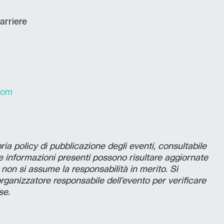
arriere
com
a policy di pubblicazione degli eventi, consultabile
le informazioni presenti possono risultare aggiornate
non si assume la responsabilità in merito. Si
’organizzatore responsabile dell’evento per verificare
se.