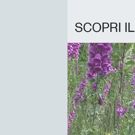
SCOPRI I