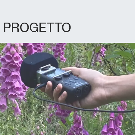
L PROGETTO