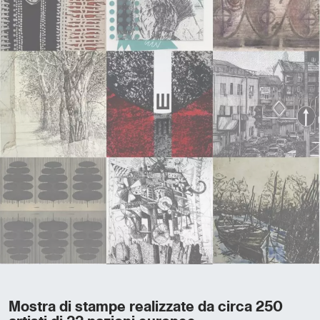
Mostra di stampe realizzate da circa 250