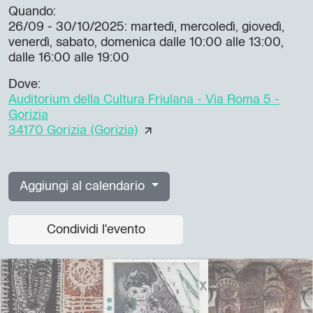
Quando:
26/09 - 30/10/2025
: martedì, mercoledì, giovedì,
venerdì, sabato, domenica dalle 10:00 alle 13:00,
dalle 16:00 alle 19:00
Dove:
Auditorium della Cultura Friulana - Via Roma 5 -
Gorizia
34170 Gorizia (Gorizia)
Aggiungi al calendario
Condividi l'evento