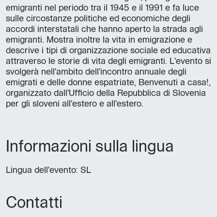
emigranti nel periodo tra il 1945 e il 1991 e fa luce
sulle circostanze politiche ed economiche degli
accordi interstatali che hanno aperto la strada agli
emigranti. Mostra inoltre la vita in emigrazione e
descrive i tipi di organizzazione sociale ed educativa
attraverso le storie di vita degli emigranti. L'evento si
svolgerà nell'ambito dell'incontro annuale degli
emigrati e delle donne espatriate, Benvenuti a casa!,
organizzato dall'Ufficio della Repubblica di Slovenia
per gli sloveni all'estero e all'estero.
Informazioni sulla lingua
Lingua dell'evento: SL
Contatti