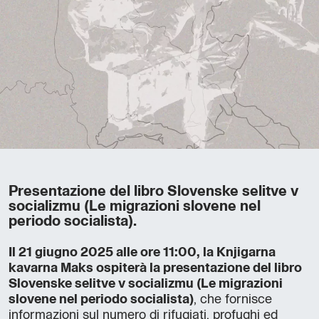
Presentazione del libro Slovenske selitve v
socializmu (Le migrazioni slovene nel
periodo socialista).
Il 21 giugno 2025 alle ore 11:00, la Knjigarna
kavarna Maks ospiterà la presentazione del libro
Slovenske selitve v socializmu (Le migrazioni
slovene nel periodo socialista)
, che fornisce
informazioni sul numero di rifugiati, profughi ed