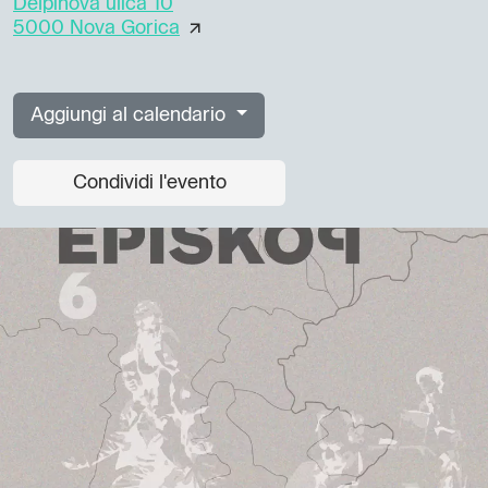
Delpinova ulica 10
5000 Nova Gorica
Aggiungi al calendario
Condividi l'evento