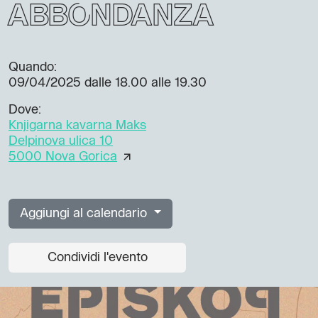
abbondanza
Quando:
09/04/2025
dalle 18.00 alle 19.30
Dove:
Knjigarna kavarna Maks
Delpinova ulica 10
5000 Nova Gorica
Aggiungi al calendario
Condividi l'evento