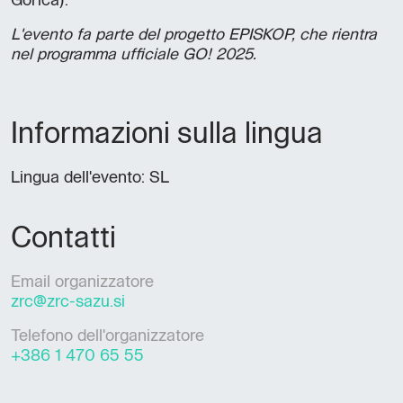
Gorica).
L'evento fa parte del progetto EPISKOP, che rientra
nel programma ufficiale GO! 2025.
Informazioni sulla lingua
Lingua dell'evento: SL
Contatti
Email organizzatore
zrc@zrc-sazu.si
Telefono dell'organizzatore
+386 1 470 65 55