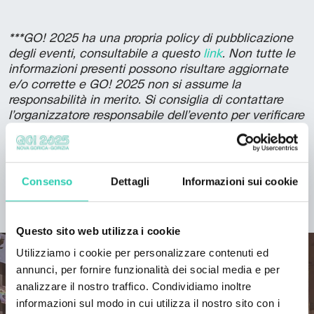
***GO! 2025 ha una propria policy di pubblicazione
degli eventi, consultabile a questo
link
. Non tutte le
informazioni presenti possono risultare aggiornate
e/o corrette e GO! 2025 non si assume la
responsabilità in merito. Si consiglia di contattare
l’organizzatore responsabile dell’evento per verificare
le informazioni di interesse.
Consenso
Dettagli
Informazioni sui cookie
SCOPRI IL PROGETTO
Questo sito web utilizza i cookie
Utilizziamo i cookie per personalizzare contenuti ed
annunci, per fornire funzionalità dei social media e per
analizzare il nostro traffico. Condividiamo inoltre
informazioni sul modo in cui utilizza il nostro sito con i