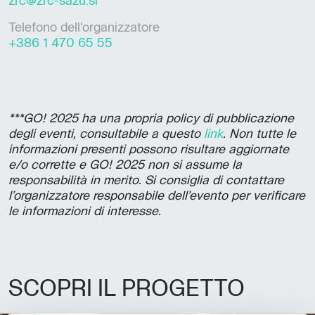
zrc@zrc-sazu.si
Telefono dell'organizzatore
+386 1 470 65 55
***GO! 2025 ha una propria policy di pubblicazione
degli eventi, consultabile a questo
link
. Non tutte le
informazioni presenti possono risultare aggiornate
e/o corrette e GO! 2025 non si assume la
responsabilità in merito. Si consiglia di contattare
l’organizzatore responsabile dell’evento per verificare
le informazioni di interesse.
SCOPRI IL PROGETTO