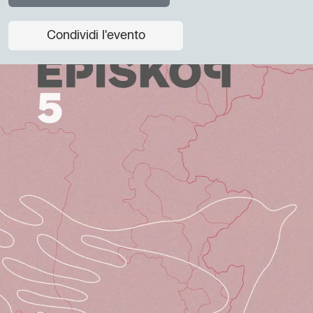
Condividi l'evento