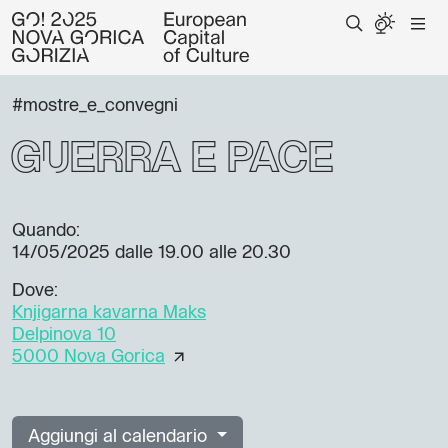
#mostre_e_convegni
Guerra e pace
Quando:
14/05/2025
dalle 19.00 alle 20.30
Dove:
Knjigarna kavarna Maks
Delpinova 10
5000 Nova Gorica
Aggiungi al calendario