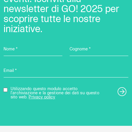
newsletter di GO! 2025 per
scoprire tutte le nostre
iniziative.
Nome *
Cognome *
Email *
Utilizzando questo modulo accetto
l'archiviazione e la gestione dei dati su questo
sito web.
Privacy policy