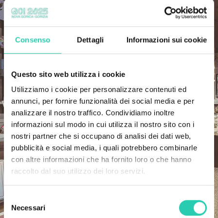
Consenso
Dettagli
Informazioni sui cookie
Questo sito web utilizza i cookie
Utilizziamo i cookie per personalizzare contenuti ed
annunci, per fornire funzionalità dei social media e per
analizzare il nostro traffico. Condividiamo inoltre
informazioni sul modo in cui utilizza il nostro sito con i
nostri partner che si occupano di analisi dei dati web,
pubblicità e social media, i quali potrebbero combinarle
con altre informazioni che ha fornito loro o che hanno
raccolto dal suo utilizzo dei loro servizi.
Selezione
Necessari
del