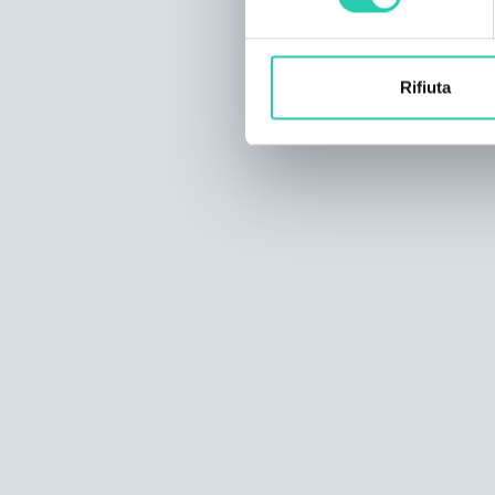
Rifiuta