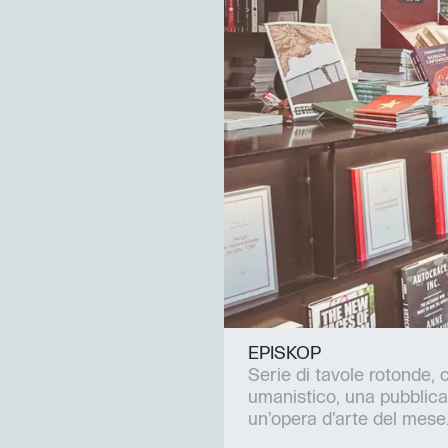
EPISKOP
Serie di tavole rotonde, 
umanistico, una pubblic
un’opera d’arte del mese