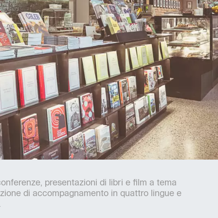
conferenze, presentazioni di libri e film a tema
azione di accompagnamento in quattro lingue e
.